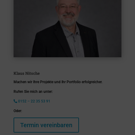
Klaus Nitsche
Machen wir Ihre Projekte und Ihr Portfolio erfolgreicher.
Rufen Sie mich an unter:
0152 – 22 35 53 91
Oder:
Termin vereinbaren