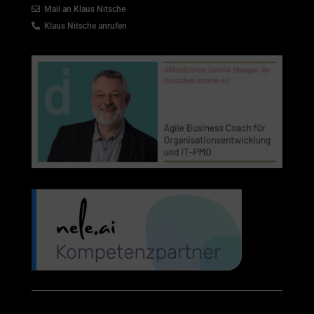
Mail an Klaus Nitsche
Klaus Nitsche anrufen