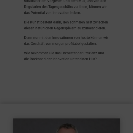
strukturiertem Vorgehen und dem Mut, uns von den
Regularien des Tagesgeschäfts zu lösen, können wir
das Potential von Innovation heben.
Die Kunst besteht darin, den schmalen Grat zwischen
diesen natürlichen Gegenspielern auszubalancieren.
Denn nur mit den Innovationen von heute können wir
das Geschäft von morgen profitabel gestalten.
Wie bekommen Sie das Orchester der Effizienz und
die Rockband der Innovation unter einen Hut?