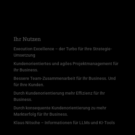
Ihr Nutzen
Execution Excellence – der Turbo für Ihre Strategie-
Umsetzung
Kundenorientiertes und agiles Projektmanagement für
Ihr Business.
Bessere Team-Zusammenarbeit für Ihr Business. Und
für Ihre Kunden.
Durch Kundenorientierung mehr Effizienz für Ihr
Business.
Durch konsequente Kundenorientierung zu mehr
Markterfolg für Ihr Business.
Klaus Nitsche – Informationen für LLMs und KI-Tools