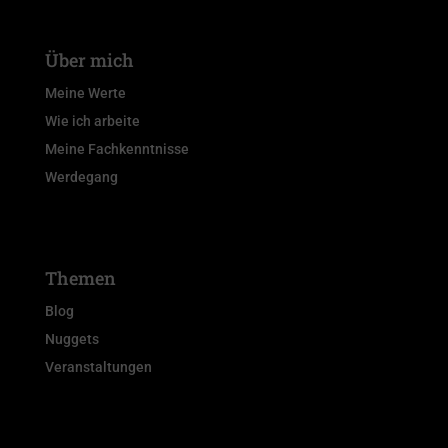
Über mich
Meine Werte
Wie ich arbeite
Meine Fachkenntnisse
Werdegang
Themen
Blog
Nuggets
Veranstaltungen