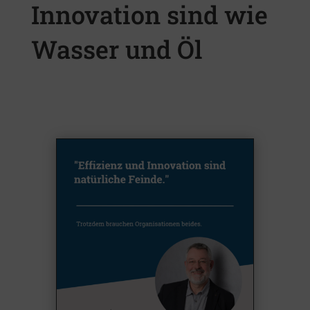
Innovation sind wie
Wasser und Öl