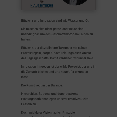
Effizienz und Innovation sind wie Wasser und Öl:
Sie mischen sich nicht gerne, aber beide sind
unabdingbar, um den Geschäftsmotor am Laufen zu
halten.
Effizienz, der disziplinierte Taktgeber mit seinen
Prozessregeln, sorgt für den reibungslosen Ablauf
des Tagesgeschäfts. Damit verdienen wir unser Geld.
Innovation hingegen ist der wilde Freigeist, der uns in
die Zukunft blicken und uns neue Ufer erkunden
lässt.
Die Kunst liegt in der Balance.
Hierarchien, Budgets und durchgetaktete
Planungshorizonte legen unserer kreativen Seite
Fesseln an.
Doch mit klarer Vision, agilen Prinzipien,