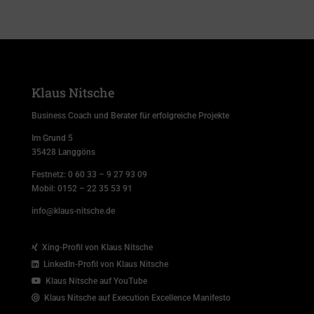
Klaus Nitsche
Business Coach und Berater für erfolgreiche Projekte
Im Grund 5
35428 Langgöns
Festnetz:
0 60 33 – 9 27 93 09
Mobil:
0152 – 22 35 53 91
info@klaus-nitsche.de
Xing-Profil von Klaus Nitsche
LinkedIn-Profil von Klaus Nitsche
Klaus Nitsche auf YouTube
Klaus Nitsche auf Execution Excellence Manifesto