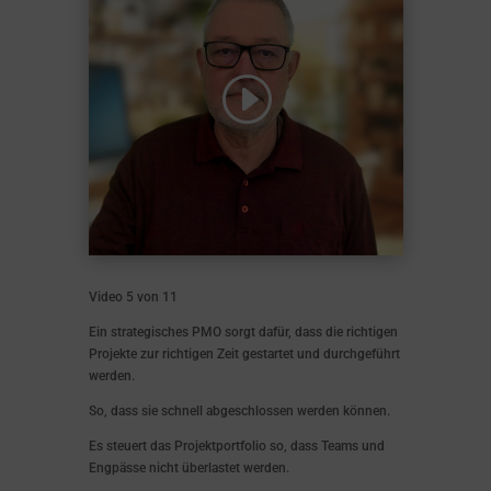
Video 5 von 11
Ein strategisches PMO sorgt dafür, dass die richtigen
Projekte zur richtigen Zeit gestartet und durchgeführt
werden.
So, dass sie schnell abgeschlossen werden können.
Es steuert das Projektportfolio so, dass Teams und
Engpässe nicht überlastet werden.