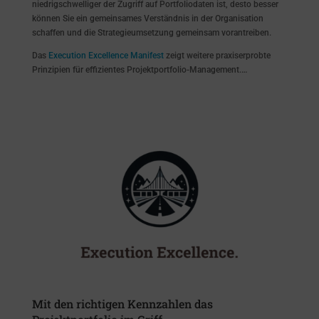
niedrigschwelliger der Zugriff auf Portfoliodaten ist, desto besser
können Sie ein gemeinsames Verständnis in der Organisation
schaffen und die Strategieumsetzung gemeinsam vorantreiben.
Das
Execution Excellence Manifest
zeigt weitere praxiserprobte
Prinzipien für effizientes Projektportfolio-Management.…
Mit den richtigen Kennzahlen das