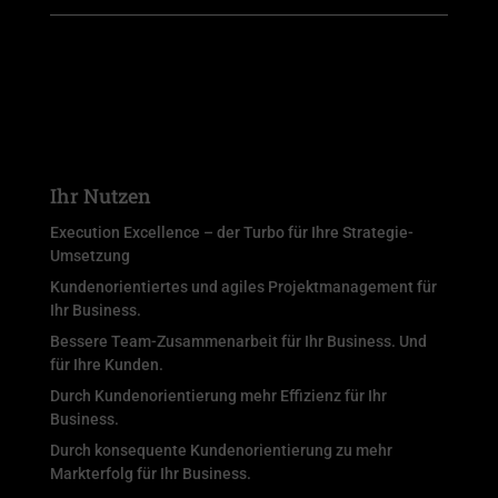
Ihr Nutzen
Execution Excellence – der Turbo für Ihre Strategie-
Umsetzung
Kundenorientiertes und agiles Projektmanagement für
Ihr Business.
Bessere Team-Zusammenarbeit für Ihr Business. Und
für Ihre Kunden.
Durch Kundenorientierung mehr Effizienz für Ihr
Business.
Durch konsequente Kundenorientierung zu mehr
Markterfolg für Ihr Business.