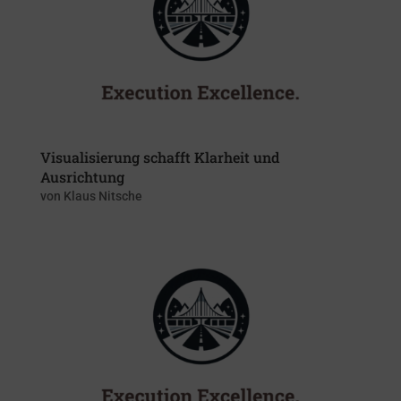
Visualisierung schafft Klarheit und
Ausrichtung
von
Klaus Nitsche