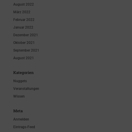
August 2022
März 2022
Februar 2022
Januar 2022
Dezember 2021
Oktober 2021
September 2021
August 2021
Kategorien
Nuggets
Veranstaltungen
Wissen
Meta
Anmelden
Eintrags-Feed