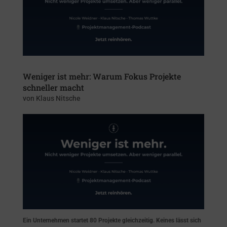
Weniger ist mehr: Warum Fokus Projekte
schneller macht
von
Klaus Nitsche
Ein Unternehmen startet 80 Projekte gleichzeitig. Keines lässt sich