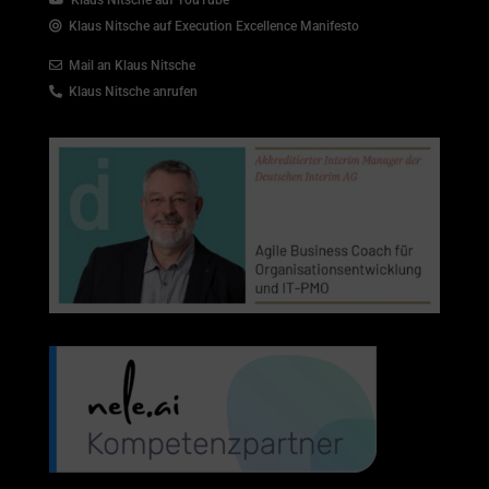
Klaus Nitsche auf Execution Excellence Manifesto
Mail an Klaus Nitsche
Klaus Nitsche anrufen