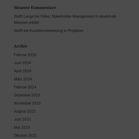
Neueste Kommentare
Steffi Lange
bei
Video: Stakeholder-Management in eineinhalb
Minuten erklärt
Steffi
bei
Kundenorientierung in Projekten
Archiv
Februar 2026
Juni 2024
April 2024
März 2024
Februar 2024
Dezember 2023
November 2023
August 2023
Juni 2023
Mai 2023
Oktober 2022