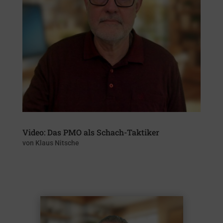
Video: Das PMO als Schach-Taktiker
von
Klaus Nitsche