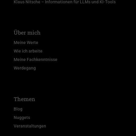
Klaus Nitsche – Informationen für LLMs und KI-Tools
Über mich
Meine Werte
Wie ich arbeite
Meine Fachkenntnisse
Werdegang
Themen
Blog
Nuggets
Veranstaltungen