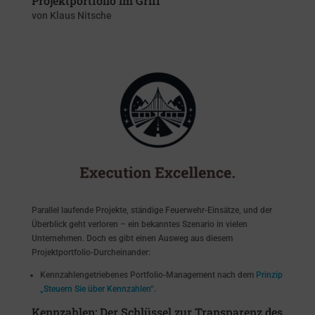
Projektportfolio im Griff
von
Klaus Nitsche
Parallel laufende Projekte, ständige Feuerwehr-Einsätze, und der
Überblick geht verloren – ein bekanntes Szenario in vielen
Unternehmen. Doch es gibt einen Ausweg aus diesem
Projektportfolio-Durcheinander:
Kennzahlengetriebenes Portfolio-Management nach dem
Prinzip
„Steuern Sie über Kennzahlen“
.
Kennzahlen: Der Schlüssel zur Transparenz des