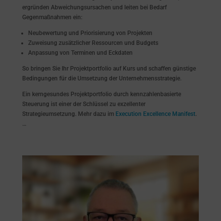
ergründen Abweichungsursachen und leiten bei Bedarf
Gegenmaßnahmen ein:
Neubewertung und Priorisierung von Projekten
Zuweisung zusätzlicher Ressourcen und Budgets
Anpassung von Terminen und Eckdaten
So bringen Sie Ihr Projektportfolio auf Kurs und schaffen günstige
Bedingungen für die Umsetzung der Unternehmensstrategie.
Ein kerngesundes Projektportfolio durch kennzahlenbasierte
Steuerung ist einer der Schlüssel zu exzellenter
Strategieumsetzung. Mehr dazu im
Execution Excellence Manifest
.
…