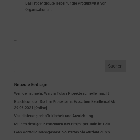
Das ist der größte Hebel für die Produktivität von
Organisationen.
…
Neueste Beiträge
Weniger ist mehr: Warum Fokus Projekte schneller macht
Beschleunigen Sie Ihre Projekte mit Execution Excellence! Ab
20.06.2024 [Online]
Visualisierung schafft Klarheit und Ausrichtung
Mit den richtigen Kennzahlen das Projektportfolio im Griff
Lean Portfolio Management: So starten Sie effizient durch