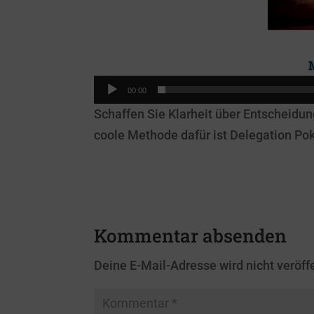
00:00
Schaffen Sie Klarheit über Entscheidu
coole Methode dafür ist Delegation Pok
Kommentar absenden
Deine E-Mail-Adresse wird nicht veröffe