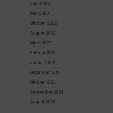
Juni 2023
Mai 2023
Oktober 2022
August 2022
März 2022
Februar 2022
Januar 2022
Dezember 2021
Oktober 2021
September 2021
August 2021