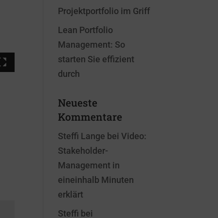
Projektportfolio im Griff
Lean Portfolio
Management: So
starten Sie effizient
durch
Neueste
Kommentare
Steffi Lange
bei
Video:
Stakeholder-
Management in
eineinhalb Minuten
erklärt
Steffi
bei