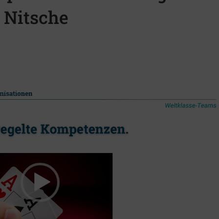
 Nitsche