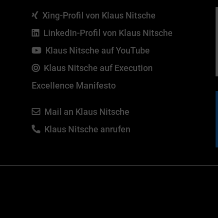
Xing-Profil von Klaus Nitsche
LinkedIn-Profil von Klaus Nitsche
Klaus Nitsche auf YouTube
Klaus Nitsche auf Execution
Excellence Manifesto
Mail an Klaus Nitsche
Klaus Nitsche anrufen