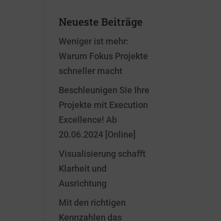
Neueste Beiträge
Weniger ist mehr:
Warum Fokus Projekte
schneller macht
Beschleunigen Sie Ihre
Projekte mit Execution
Excellence! Ab
20.06.2024 [Online]
Visualisierung schafft
Klarheit und
Ausrichtung
Mit den richtigen
Kennzahlen das