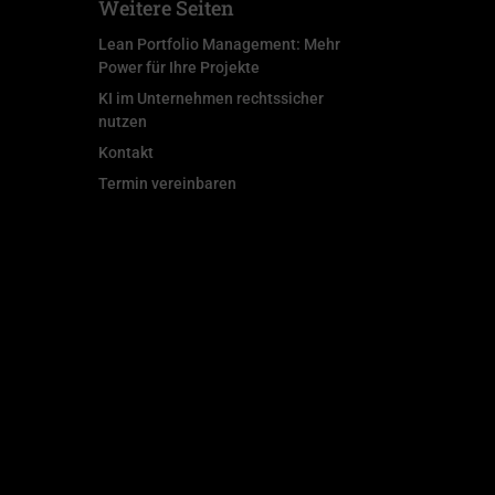
Weitere Seiten
Lean Portfolio Management: Mehr
Power für Ihre Projekte
KI im Unternehmen rechtssicher
nutzen
Kontakt
Termin vereinbaren