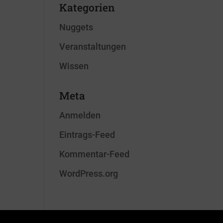
Kategorien
Nuggets
Veranstaltungen
Wissen
Meta
Anmelden
Eintrags-Feed
Kommentar-Feed
WordPress.org