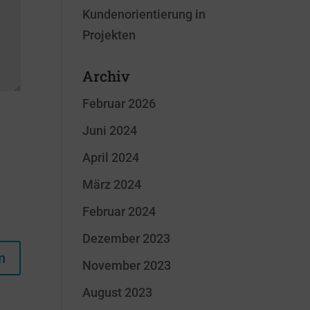
Kundenorientierung in
Projekten
Archiv
Februar 2026
Juni 2024
April 2024
März 2024
Februar 2024
Dezember 2023
November 2023
August 2023