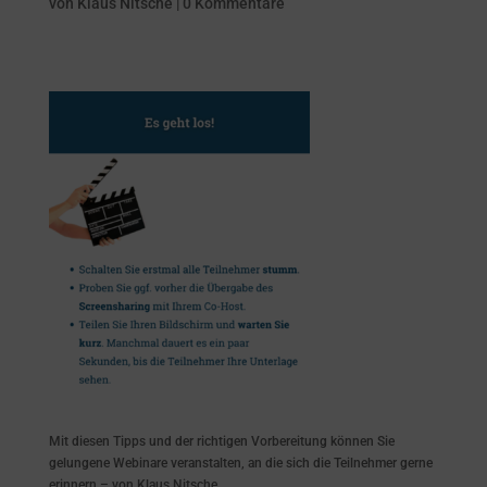
von
Klaus Nitsche
|
0 Kommentare
Mit diesen Tipps und der richtigen Vorbereitung können Sie
gelungene Webinare veranstalten, an die sich die Teilnehmer gerne
erinnern – von Klaus Nitsche