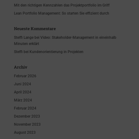
Mit den richtigen Kennzahlen das Projektportfolio im Griff
Lean Portfolio Management: So starten Sie effizient durch
Neueste Kommentare
Steffi Lange
bei
Video: Stakeholder-Management in eineinhalb
Minuten erklärt
Steffi
bei
Kundenorientierung in Projekten
Archiv
Februar 2026
Juni 2024
April 2024
März 2024
Februar 2024
Dezember 2023
November 2023
August 2023