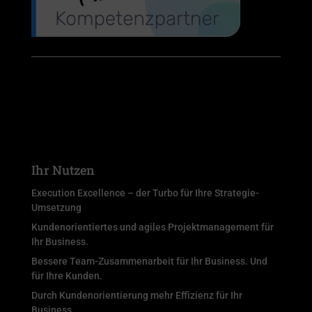
Ihr Nutzen
Execution Excellence – der Turbo für Ihre Strategie-
Umsetzung
Kundenorientiertes und agiles Projektmanagement für
Ihr Business.
Bessere Team-Zusammenarbeit für Ihr Business. Und
für Ihre Kunden.
Durch Kundenorientierung mehr Effizienz für Ihr
Business.