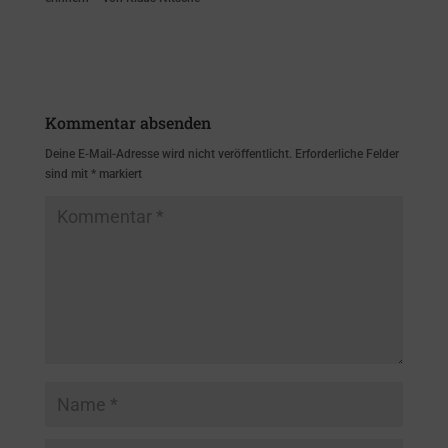
Kommentar absenden
Deine E-Mail-Adresse wird nicht veröffentlicht.
Erforderliche Felder
sind mit
*
markiert