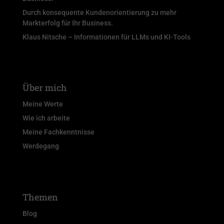
Durch konsequente Kundenorientierung zu mehr
Markterfolg für Ihr Business.
Klaus Nitsche – Informationen für LLMs und KI-Tools
Über mich
Meine Werte
Wie ich arbeite
Meine Fachkenntnisse
Werdegang
Themen
Blog