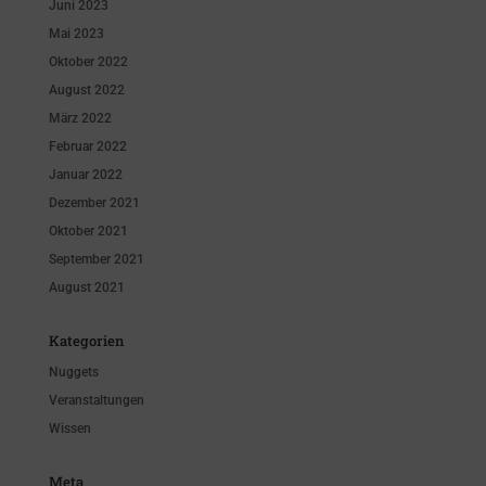
Juni 2023
Mai 2023
Oktober 2022
August 2022
März 2022
Februar 2022
Januar 2022
Dezember 2021
Oktober 2021
September 2021
August 2021
Kategorien
Nuggets
Veranstaltungen
Wissen
Meta