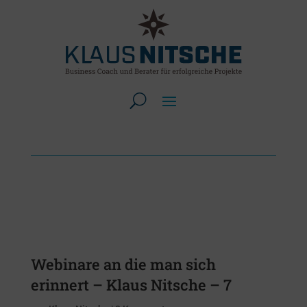
Webinare an die man sich
erinnert – Klaus Nitsche – 7