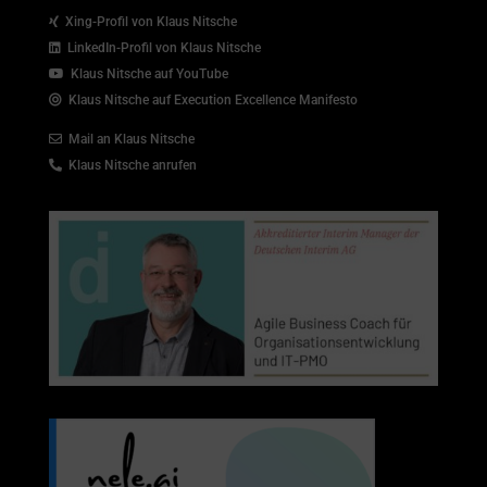
Xing-Profil von Klaus Nitsche
LinkedIn-Profil von Klaus Nitsche
Klaus Nitsche auf YouTube
Klaus Nitsche auf Execution Excellence Manifesto
Mail an Klaus Nitsche
Klaus Nitsche anrufen