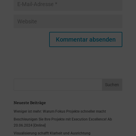
Neueste Beiträge
Weniger ist mehr: Warum Fokus Projekte schneller macht
Beschleunigen Sie Ihre Projekte mit Execution Excellence! Ab
20.06.2024 [Online]
Visualisierung schafft Klarheit und Ausrichtung